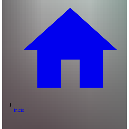
Inicio