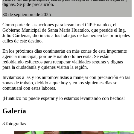
dignas. Se pide precaución.
30 de septiembre de 2025
Como parte de las acciones para levantar el CIP Huatulco, el
Gobierno Municipal de Santa María Huatulco, que preside el Ing.
Julio Cárdenas, dio inicio a los trabajos de bacheo en las principales
calles de este destino.
En los próximos días continuarán en más zonas de esta importante
agencia municipal, porque Huatulco lo necesita. Se están
redoblando esfuerzos para recuperar vialidades seguras y dignas
para la ciudadanía y quienes visitan la región.
Invitamos a las y los automovilistas a manejar con precaución en las
zonas de trabajo, debido a que hoy y en los siguientes días se
continuará con estas labores.
¡Huatulco no puede esperar y lo estamos levantando con hechos!
Galería
8 fotografías