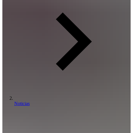
Noticias