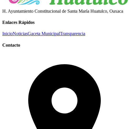
H. Ayuntamiento Constitucional de Santa María Huatulco, Oaxaca
Enlaces Rápidos
Inicio
Noticias
Gaceta Municipal
Transparencia
Contacto