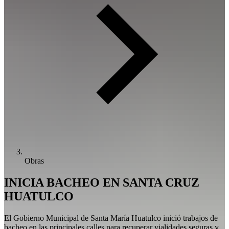
Obras
INICIA BACHEO EN SANTA CRUZ
HUATULCO
El Gobierno Municipal de Santa María Huatulco inició trabajos de
bacheo en las principales calles para recuperar vialidades seguras y