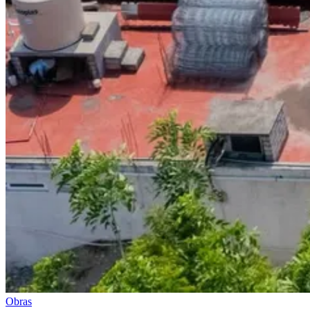
Obras