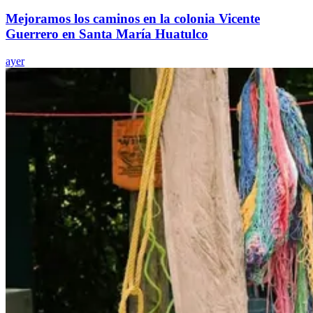
Mejoramos los caminos en la colonia Vicente
Guerrero en Santa María Huatulco
ayer