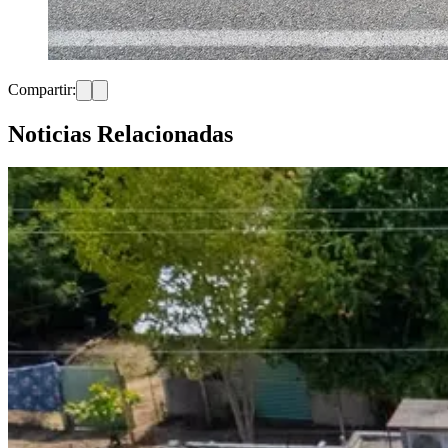
Compartir:
Noticias Relacionadas