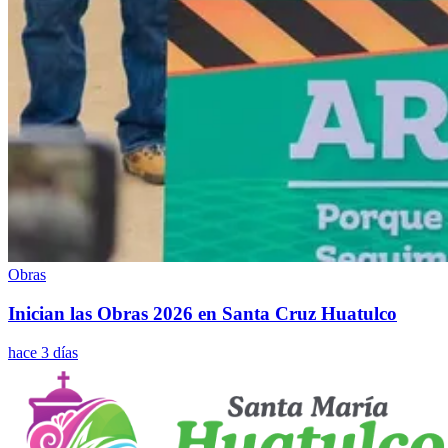
Obras
Inician las Obras 2026 en Santa Cruz Huatulco
hace 3 días