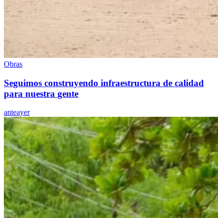
Obras
Seguimos construyendo infraestructura de calidad
para nuestra gente
anteayer