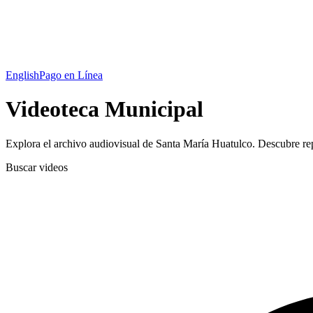
English
Pago en Línea
Videoteca Municipal
Explora el archivo audiovisual de Santa María Huatulco. Descubre rep
Buscar videos