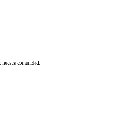
de nuestra comunidad.