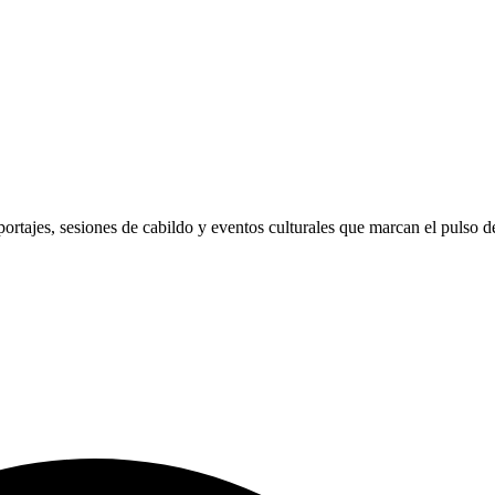
ortajes, sesiones de cabildo y eventos culturales que marcan el pulso 