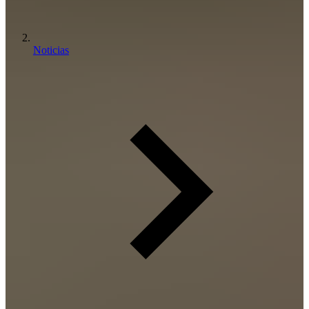
Noticias