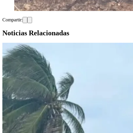
Compartir:
Noticias Relacionadas