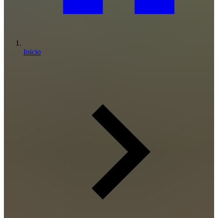
Inicio