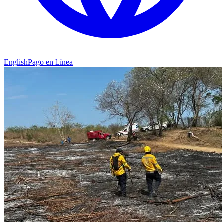
English
Pago en Línea