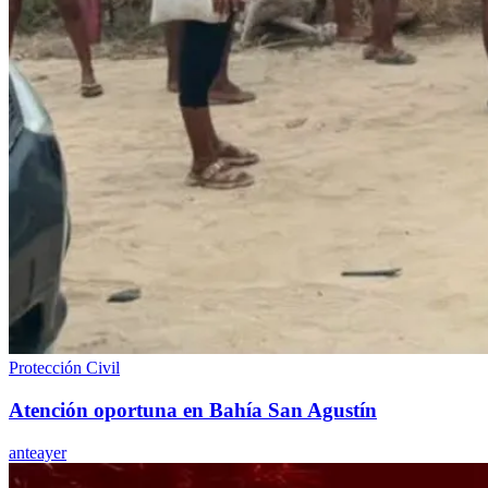
Protección Civil
Atención oportuna en Bahía San Agustín
anteayer